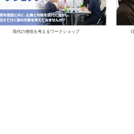
現代の僧侶を考えるワークショップ