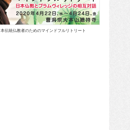
日本伝統仏教者のためのマインドフルリトリート