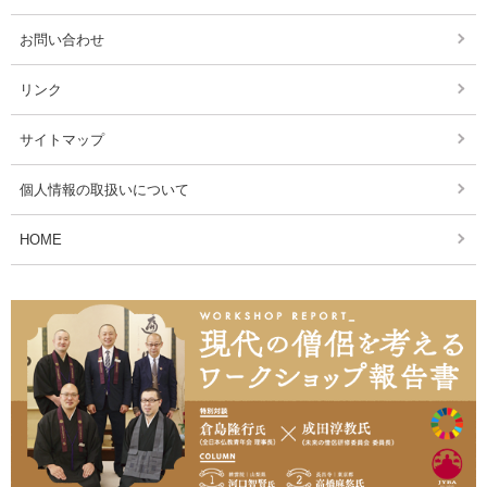
お問い合わせ
リンク
サイトマップ
個人情報の取扱いについて
HOME